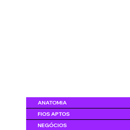
ANATOMIA
FIOS APTOS
NEGÓCIOS