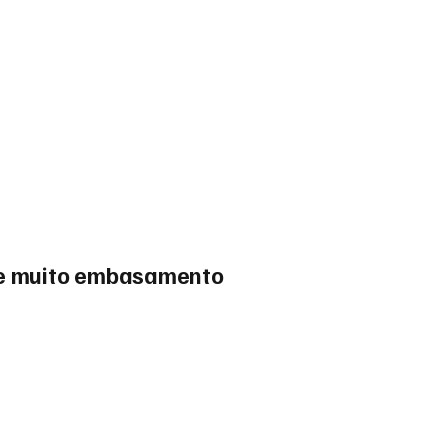
o e muito embasamento