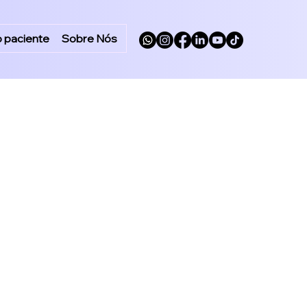
o paciente
Sobre Nós