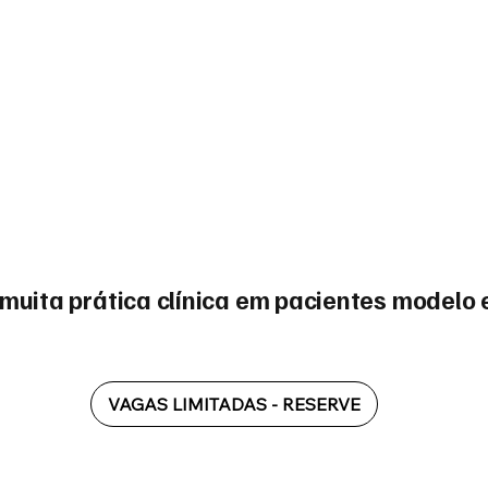
muita prática clínica em pacientes model
VAGAS LIMITADAS - RESERVE